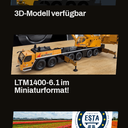
3D-Modell verfügbar
LTM1400-6.1 im
Miniaturformat!