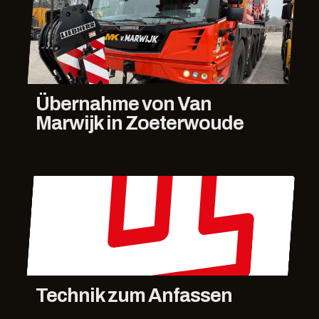
Übernahme von Van
Marwijk in Zoeterwoude
Technik zum Anfassen