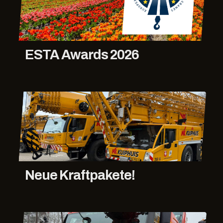
ESTA Awards 2026
Neue Kraftpakete!