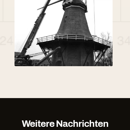
Weitere Nachrichten