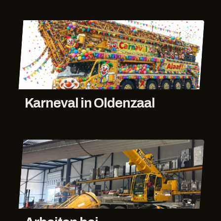
Karneval in Oldenzaal