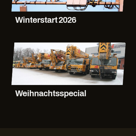
Winterstart 2026
Weihnachtsspecial