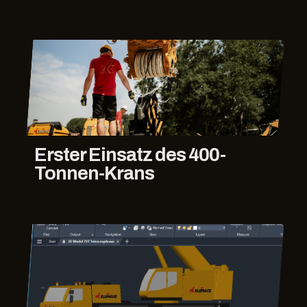
Erster Einsatz des 400-
Tonnen-Krans