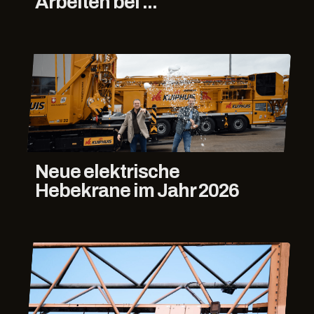
Arbeiten bei ...
Neue elektrische
Hebekrane im Jahr 2026