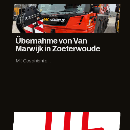
Übernahme von Van
Marwijk in Zoeterwoude
Mit Geschichte...