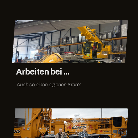
Arbeiten bei ...
Auch so einen eigenen Kran?