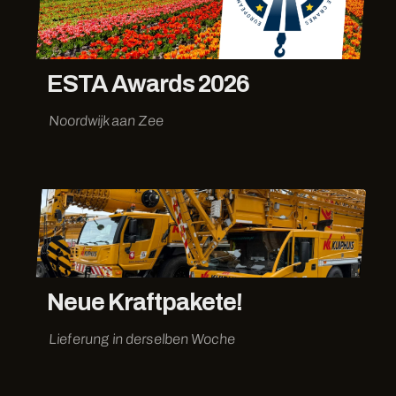
ESTA Awards 2026
Noordwijk aan Zee
Neue Kraftpakete!
Lieferung in derselben Woche