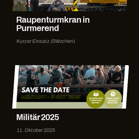
Raupenturmkran in
Purmerend
Kurzer Einsatz (5Wochen)
Militär 2025
11. Oktober 2025