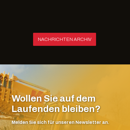
NACHRICHTEN ARCHIV
Wollen Sie auf dem
Laufenden bleiben?
Melden Sie sich für unseren Newsletter an.