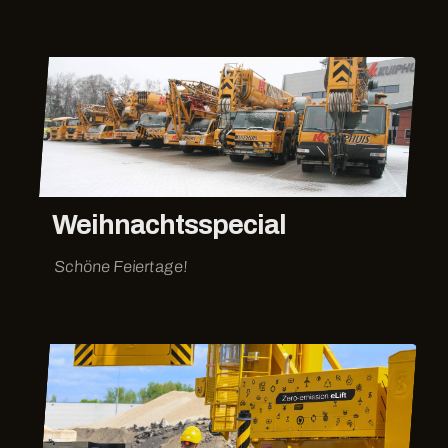
Weihnachtsspecial
Schöne Feiertage!