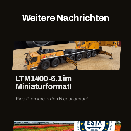
Weitere Nachrichten
LTM1400-6.1 im
Miniaturformat!
Eine Premiere in den Niederlanden!