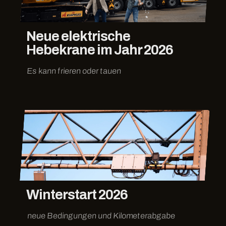
Neue elektrische
Hebekrane im Jahr 2026
Es kann frieren oder tauen
Winterstart 2026
neue Bedingungen und Kilometerabgabe