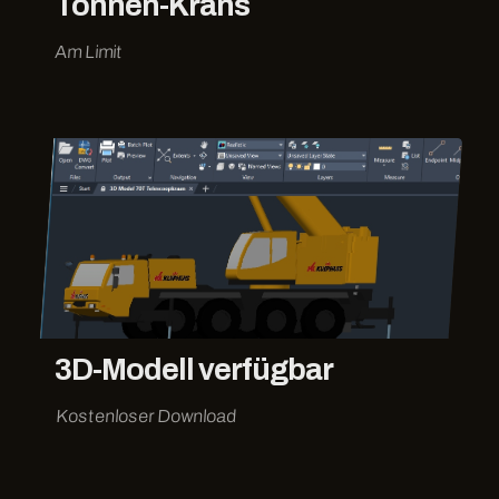
Tonnen-Krans
Am Limit
3D-Modell verfügbar
Kostenloser Download