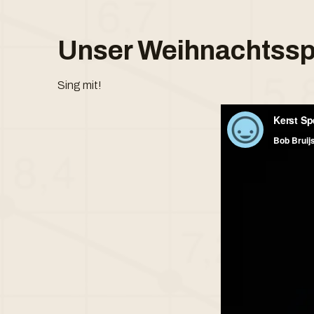
Unser Weihnachtssp
Sing mit!