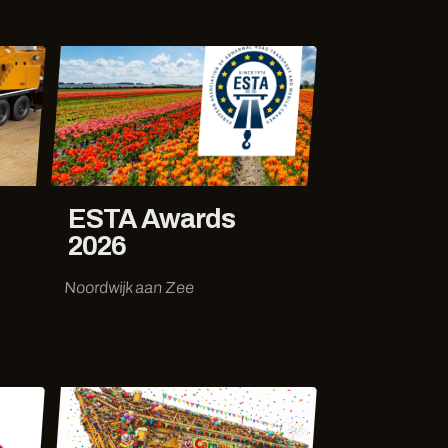
ESTA Awards
2026
Noordwijk aan Zee