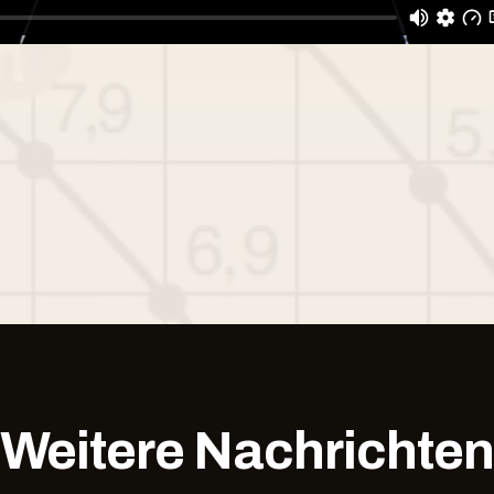
Weitere Nachrichten