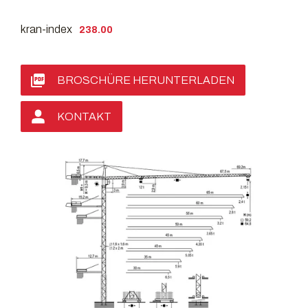
kran-index
238.00
BROSCHÜRE HERUNTERLADEN
KONTAKT