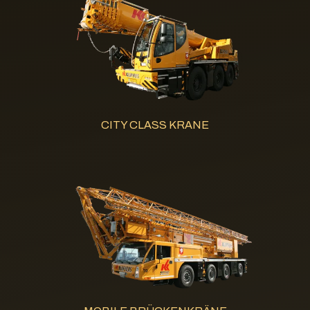
CITY CLASS KRANE