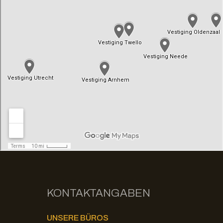
KONTAKTANGABEN
UNSERE BÜROS