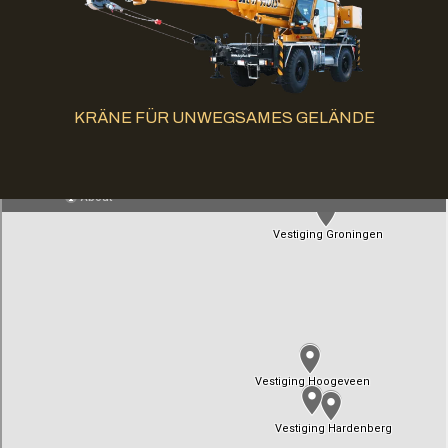
KRÄNE FÜR UNWEGSAMES GELÄNDE