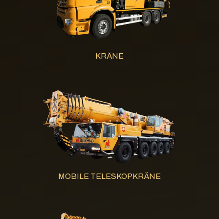
KRÄNE
MOBILE TELESKOPKRÄNE