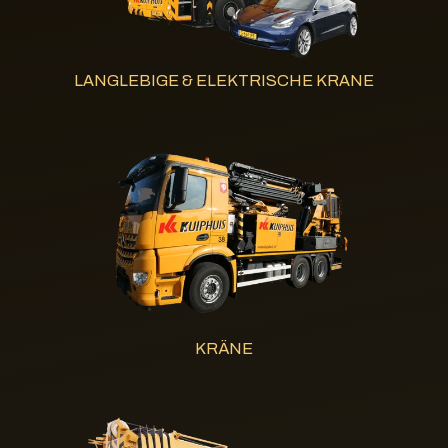
LANGLEBIGE & ELEKTRISCHE KRANE
KRÄNE