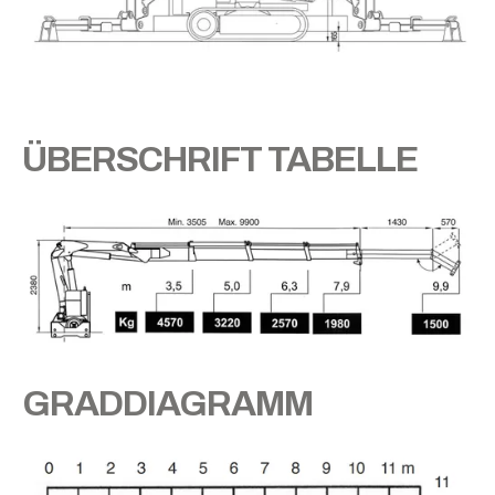
ÜBERSCHRIFT TABELLE
GRADDIAGRAMM