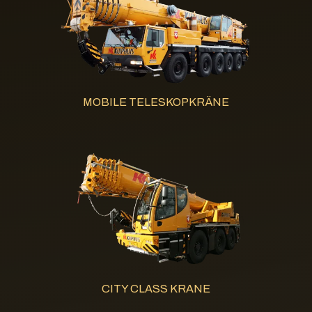
MOBILE TELESKOPKRÄNE
CITY CLASS KRANE