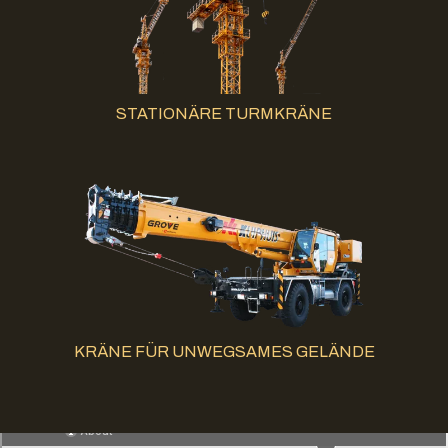
STATIONÄRE TURMKRÄNE
KRÄNE FÜR UNWEGSAMES GELÄNDE