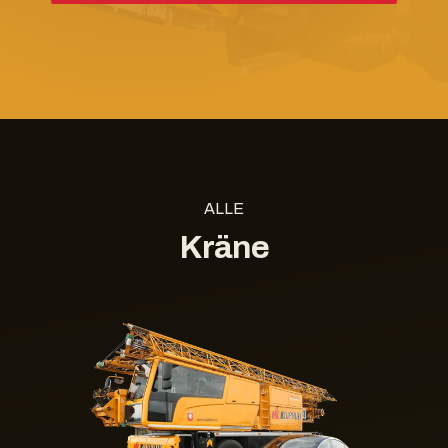
ALLE
Kräne