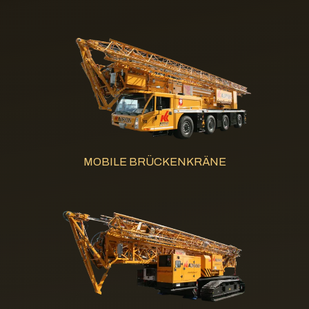
MOBILE BRÜCKENKRÄNE