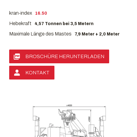
kran-index
16.50
Hebekraft
4,57 Tonnen bei 3,5 Metern
Maximale Länge des Mastes
7,9 Meter + 2,0 Meter
BROSCHÜRE HERUNTERLADEN
KONTAKT