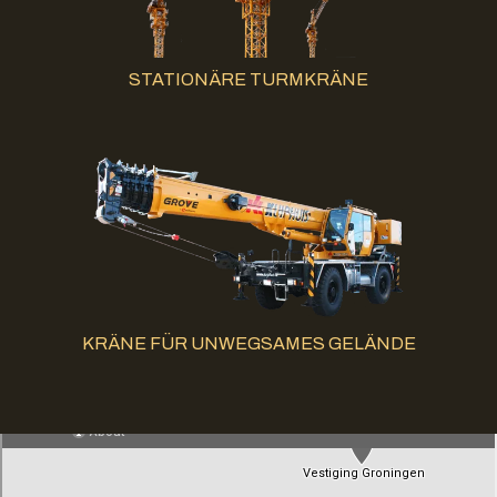
STATIONÄRE TURMKRÄNE
KRÄNE FÜR UNWEGSAMES GELÄNDE