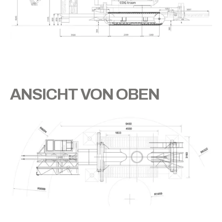
ANSICHT VON OBEN