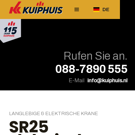
DE
Rufen Sie an.
088-7890 555
E-Mail
info@kuiphuis.nl
LANGLEBIGE & ELEKTRISCHE KRANE
SR25