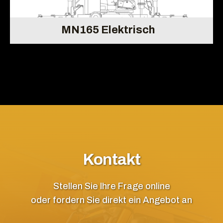
MN165 Elektrisch
Kontakt
Stellen Sie Ihre Frage online
oder fordern Sie direkt ein Angebot an