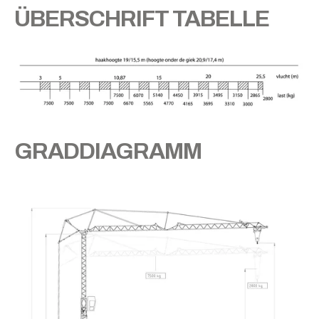
ÜBERSCHRIFT TABELLE
GRADDIAGRAMM