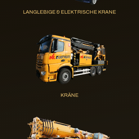
LANGLEBIGE & ELEKTRISCHE KRANE
KRÄNE