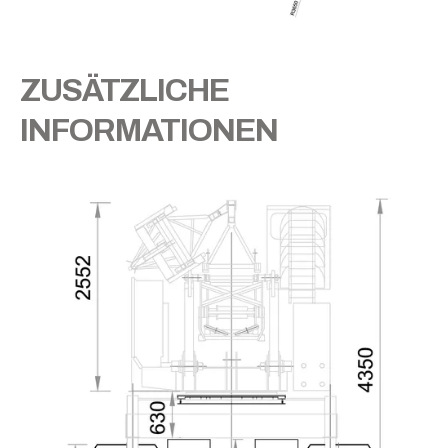
ZUSÄTZLICHE
INFORMATIONEN