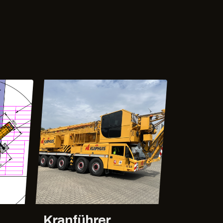
Kranführer