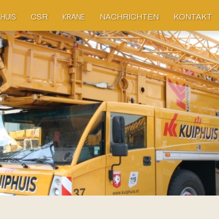
PHUIS
KRÄNE
CSR
NACHRICHTEN
KONTAKT