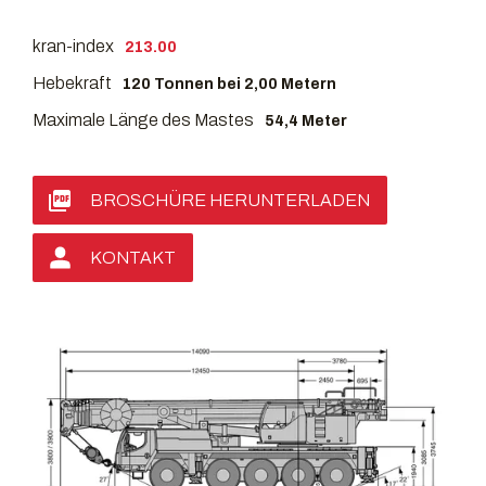
kran-index
213.00
Hebekraft
120 Tonnen bei 2,00 Metern
Maximale Länge des Mastes
54,4 Meter
BROSCHÜRE HERUNTERLADEN
KONTAKT