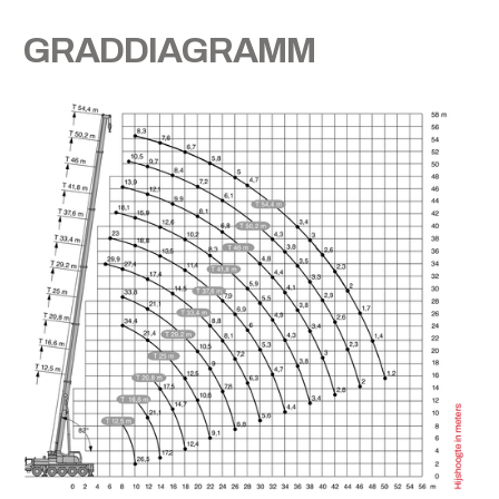
GRADDIAGRAMM