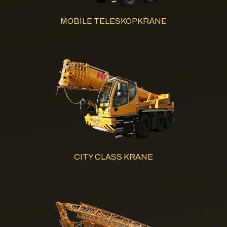
MOBILE TELESKOPKRÄNE
CITY CLASS KRANE