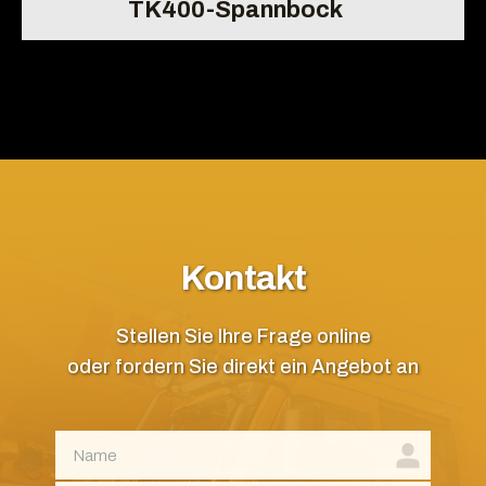
TK400-Spannbock
Kontakt
Stellen Sie Ihre Frage online
oder fordern Sie direkt ein Angebot an