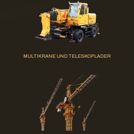
MULTIKRANE UND TELESKOPLADER