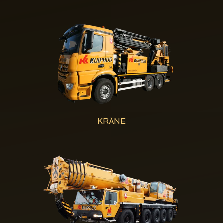
KRÄNE