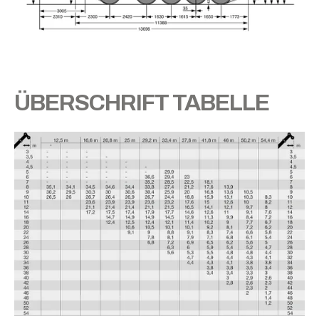
ÜBERSCHRIFT TABELLE