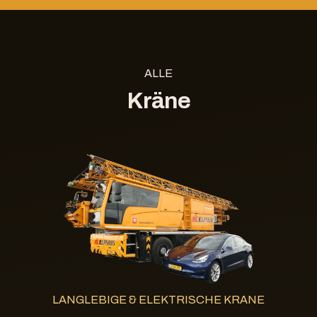
ALLE
Kräne
LANGLEBIGE & ELEKTRISCHE KRANE