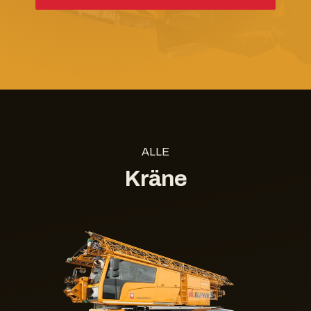
ALLE
Kräne