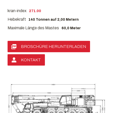
kran-index
271.00
Hebekraft
140 Tonnen auf 2,00 Metern
Maximale Länge des Mastes
60,0 Meter
BROSCHÜRE HERUNTERLADEN
KONTAKT