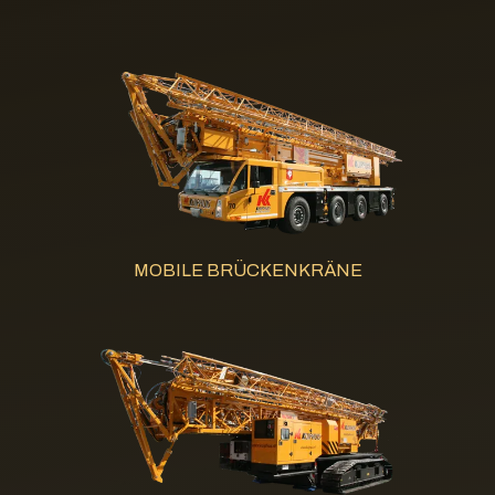
MOBILE BRÜCKENKRÄNE