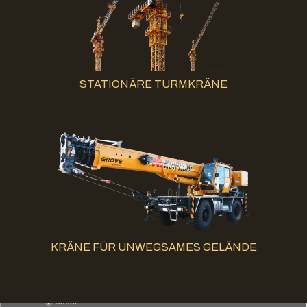
STATIONÄRE TURMKRÄNE
KRÄNE FÜR UNWEGSAMES GELÄNDE